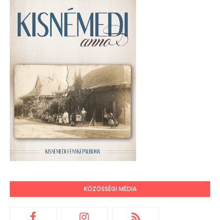
KÖZÖSSÉGI MÉDIA