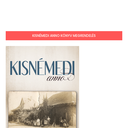
KISNÉMEDI ANNO KÖNYV MEGRENDELÉS