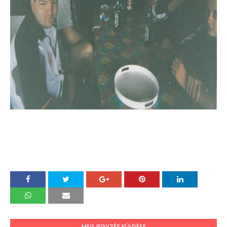
MEGJEGYZÉS KÜLDÉSE