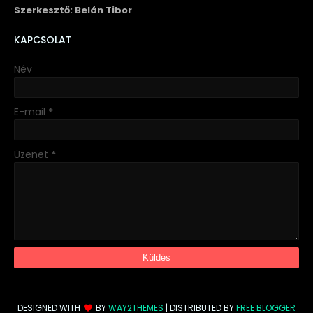
Szerkesztő: Belán Tibor
KAPCSOLAT
Név
E-mail
*
Üzenet
*
DESIGNED WITH
BY
WAY2THEMES
| DISTRIBUTED BY
FREE BLOGGER