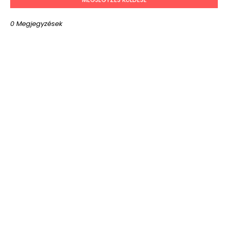
0 Megjegyzések